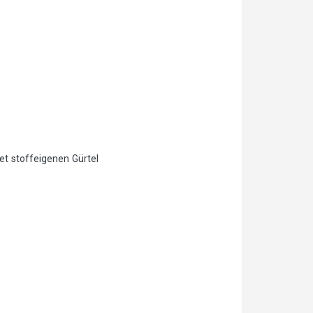
et stoffeigenen Gürtel