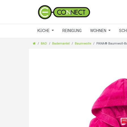
KÜCHE
REINIGUNG
WOHNEN
SCH
BAD
Bademantel
Baumwolle
PANA® Baumwoll-Bad