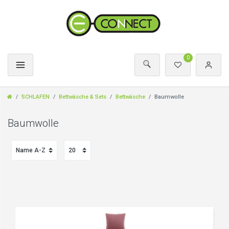
0
SCHLAFEN
Bettwäsche & Sets
Bettwäsche
Baumwolle
Baumwolle