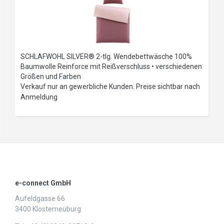
SCHLAFWOHL SILVER® 2-tlg. Wendebettwäsche 100%
Baumwolle Reinforce mit Reißverschluss • verschiedenen
Größen und Farben
Verkauf nur an gewerbliche Kunden. Preise sichtbar nach
Anmeldung
e-connect GmbH
Aufeldgasse 66
3400 Klosterneuburg