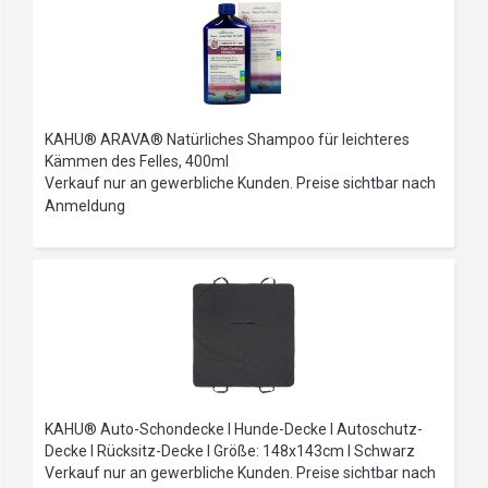
KAHU® ARAVA® Natürliches Shampoo für leichteres
Kämmen des Felles, 400ml
Verkauf nur an gewerbliche Kunden. Preise sichtbar nach
Anmeldung
KAHU® Auto-Schondecke I Hunde-Decke I Autoschutz-
Decke I Rücksitz-Decke I Größe: 148x143cm I Schwarz
Verkauf nur an gewerbliche Kunden. Preise sichtbar nach