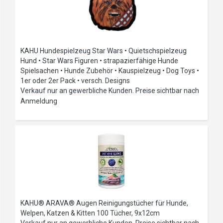
KAHU Hundespielzeug Star Wars • Quietschspielzeug
Hund • Star Wars Figuren • strapazierfähige Hunde
Spielsachen • Hunde Zubehör • Kauspielzeug • Dog Toys •
1er oder 2er Pack • versch. Designs
Verkauf nur an gewerbliche Kunden. Preise sichtbar nach
Anmeldung
KAHU® ARAVA® Augen Reinigungstücher für Hunde,
Welpen, Katzen & Kitten 100 Tücher, 9x12cm