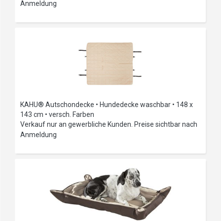
Anmeldung
KAHU® Autschondecke • Hundedecke waschbar • 148 x
143 cm • versch. Farben
Verkauf nur an gewerbliche Kunden. Preise sichtbar nach
Anmeldung