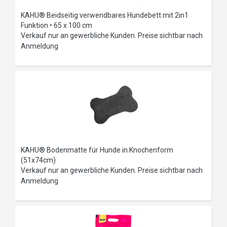
KAHU® Beidseitig verwendbares Hundebett mit 2in1
Funktion • 65 x 100 cm
Verkauf nur an gewerbliche Kunden. Preise sichtbar nach
Anmeldung
KAHU® Bodenmatte für Hunde in Knochenform
(51x74cm)
Verkauf nur an gewerbliche Kunden. Preise sichtbar nach
Anmeldung