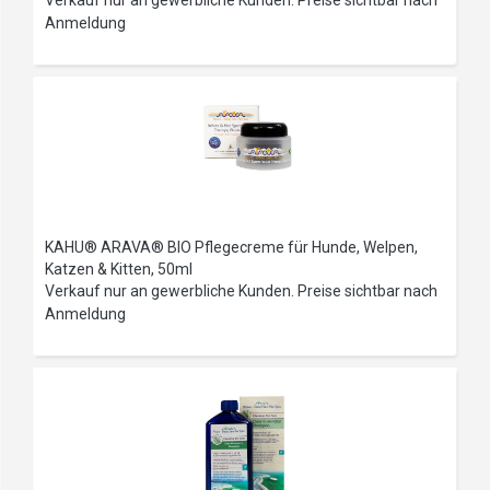
Verkauf nur an gewerbliche Kunden. Preise sichtbar nach
Anmeldung
KAHU® ARAVA® BIO Pflegecreme für Hunde, Welpen,
Katzen & Kitten, 50ml
Verkauf nur an gewerbliche Kunden. Preise sichtbar nach
Anmeldung