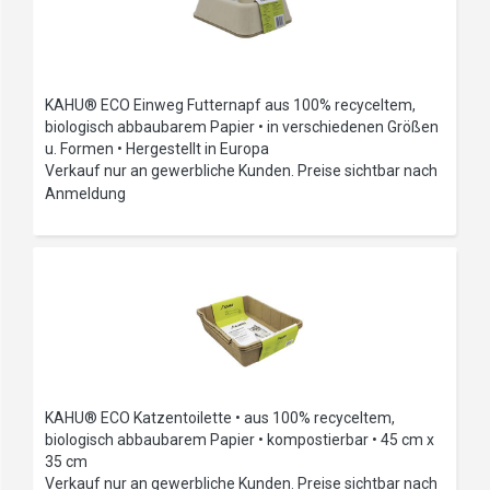
KAHU® ECO Einweg Futternapf aus 100% recyceltem,
biologisch abbaubarem Papier • in verschiedenen Größen
u. Formen • Hergestellt in Europa
Verkauf nur an gewerbliche Kunden. Preise sichtbar nach
Anmeldung
KAHU® ECO Katzentoilette • aus 100% recyceltem,
biologisch abbaubarem Papier • kompostierbar • 45 cm x
35 cm
Verkauf nur an gewerbliche Kunden. Preise sichtbar nach