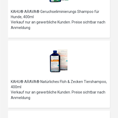
KAHU® ARAVA® Geruchseliminierungs Shampoo für
Hunde, 400ml
Verkauf nur an gewerbliche Kunden. Preise sichtbar nach
Anmeldung
KAHU® ARAVA® Natürliches Floh & Zecken Tiershampoo,
400ml
Verkauf nur an gewerbliche Kunden. Preise sichtbar nach
Anmeldung