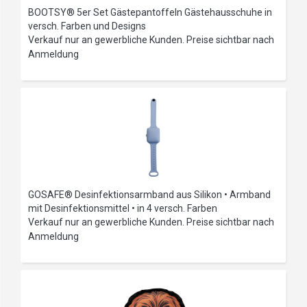
BOOTSY® 5er Set Gästepantoffeln Gästehausschuhe in
versch. Farben und Designs
Verkauf nur an gewerbliche Kunden. Preise sichtbar nach
Anmeldung
GOSAFE® Desinfektionsarmband aus Silikon • Armband
mit Desinfektionsmittel • in 4 versch. Farben
Verkauf nur an gewerbliche Kunden. Preise sichtbar nach
Anmeldung