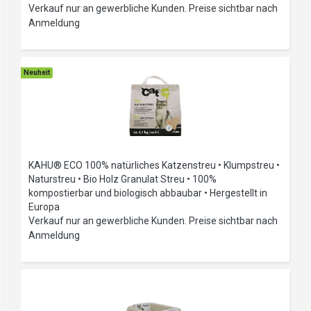
Verkauf nur an gewerbliche Kunden. Preise sichtbar nach
Anmeldung
Neuheit
KAHU® ECO 100% natürliches Katzenstreu • Klumpstreu •
Naturstreu • Bio Holz Granulat Streu • 100%
kompostierbar und biologisch abbaubar • Hergestellt in
Europa
Verkauf nur an gewerbliche Kunden. Preise sichtbar nach
Anmeldung