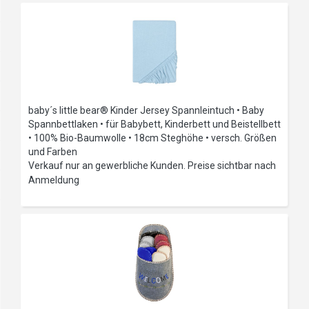
baby´s little bear® Kinder Jersey Spannleintuch • Baby
Spannbettlaken • für Babybett, Kinderbett und Beistellbett
• 100% Bio-Baumwolle • 18cm Steghöhe • versch. Größen
und Farben
Verkauf nur an gewerbliche Kunden. Preise sichtbar nach
Anmeldung