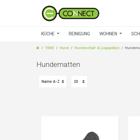
KÜCHE
REINIGUNG
WOHNEN
SCH
TIERE
Hund
Hundeschlaf- & Liegeplätze
Hundema
Hundematten