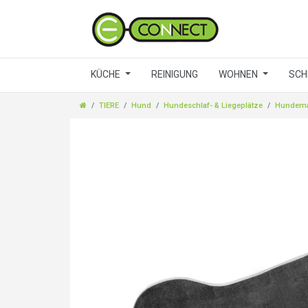
KÜCHE
REINIGUNG
WOHNEN
SCH
TIERE
Hund
Hundeschlaf- & Liegeplätze
Hundema