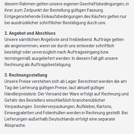
diesem Rahmen gelten unsere eigenen Geschäftsbedingungen, in
ihrer zum Zeitpunkt der Bestellung gültigen Fassung.
Entgegenstehende Einkaufsbedingungen des Käufers gelten nur
bei ausdrücklicher schriftlicher Bestätigung durch uns.
2. Angebot und Abschluss
Unsere sämtlichen Angebote sind freibleibend. Aufträge gelten
als angenommen, wenn sie durch uns entweder schriftlich
bestätigt oder unverzüglich nach Auftragseingang bzw.
termingemäß ausgeliefert werden. In diesem Fall gilt unsere
Rechnung als Auftragsbestätigung.
3. Rechnungsstellung
Unsere Preise verstehen sich ab Lager. Berechnet werden die am
Tag der Lieferung gültigen Preise, laut aktuell gültiger
Händlerpreisliste. Der Versand der Ware erfolgt auf Rechnung und
Gefahr des Bestellers einschließlich branchenüblicher
Verpackungen. Sonderverpackungen, Aufkleber, Kartons,
Einwegpaletten und Folienhüllen werden in Rechnung gestellt. Bei
Lieferungen außerhalb Deutschlands erfolgt eine separate
Absprache.