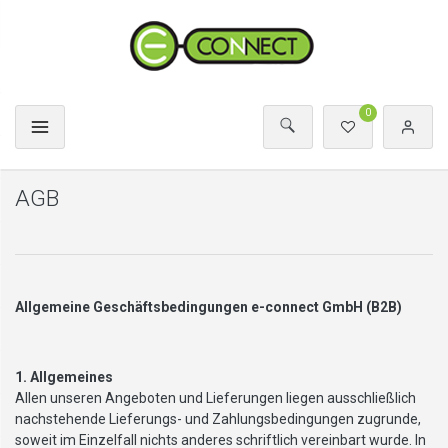
0
AGB
Allgemeine Geschäftsbedingungen e-connect GmbH (B2B)
1. Allgemeines
Allen unseren Angeboten und Lieferungen liegen ausschließlich
nachstehende Lieferungs- und Zahlungsbedingungen zugrunde,
soweit im Einzelfall nichts anderes schriftlich vereinbart wurde. In