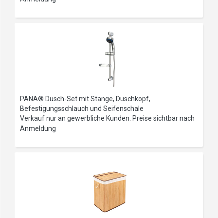
PANA® Dusch-Set mit Stange, Duschkopf,
Befestigungsschlauch und Seifenschale
Verkauf nur an gewerbliche Kunden. Preise sichtbar nach
Anmeldung