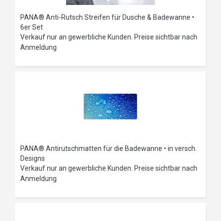
PANA® Anti-Rutsch Streifen für Dusche & Badewanne •
6er Set
Verkauf nur an gewerbliche Kunden. Preise sichtbar nach
Anmeldung
PANA® Antirutschmatten für die Badewanne • in versch.
Designs
Verkauf nur an gewerbliche Kunden. Preise sichtbar nach
Anmeldung