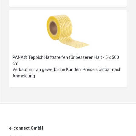
PANA® Teppich Haftstreifen für besseren Halt • 5 x 500
cm
Verkauf nur an gewerbliche Kunden. Preise sichtbar nach
Anmeldung
e-connect GmbH