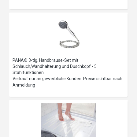
PANA® 3-tlg. Handbrause-Set mit
Schlauch,Wandhalterung und Duschkopf • 5
Stahlfunktionen
Verkauf nur an gewerbliche Kunden. Preise sichtbar nach
Anmeldung