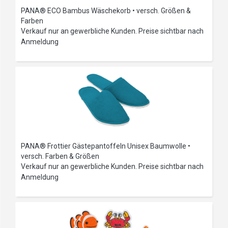
PANA® ECO Bambus Wäschekorb • versch. Größen &
Farben
Verkauf nur an gewerbliche Kunden. Preise sichtbar nach
Anmeldung
PANA® Frottier Gästepantoffeln Unisex Baumwolle •
versch. Farben & Größen
Verkauf nur an gewerbliche Kunden. Preise sichtbar nach
Anmeldung