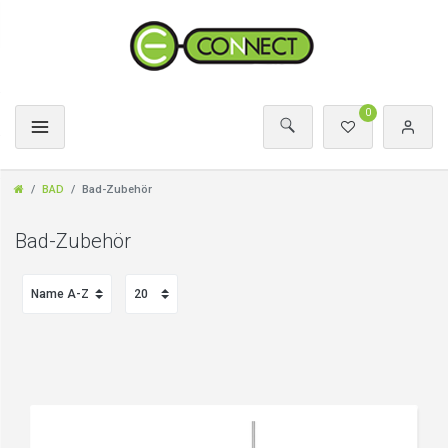
0
BAD
Bad-Zubehör
Bad-Zubehör