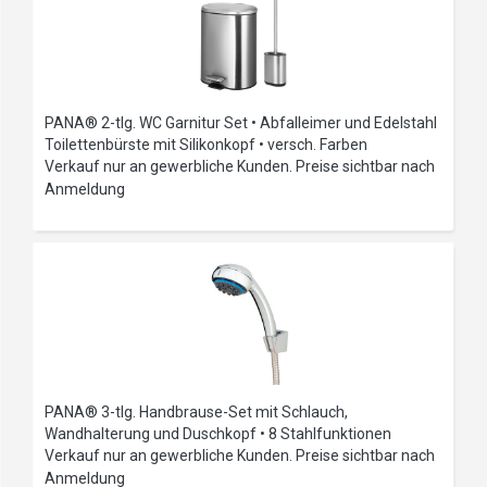
PANA® 2-tlg. WC Garnitur Set • Abfalleimer und Edelstahl
Toilettenbürste mit Silikonkopf • versch. Farben
Verkauf nur an gewerbliche Kunden. Preise sichtbar nach
Anmeldung
PANA® 3-tlg. Handbrause-Set mit Schlauch,
Wandhalterung und Duschkopf • 8 Stahlfunktionen
Verkauf nur an gewerbliche Kunden. Preise sichtbar nach
Anmeldung