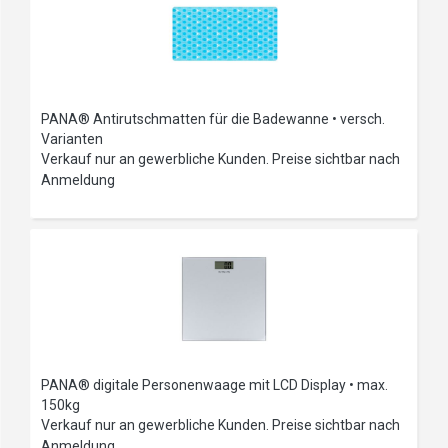
PANA® Antirutschmatten für die Badewanne • versch.
Varianten
Verkauf nur an gewerbliche Kunden. Preise sichtbar nach
Anmeldung
PANA® digitale Personenwaage mit LCD Display • max.
150kg
Verkauf nur an gewerbliche Kunden. Preise sichtbar nach
Anmeldung