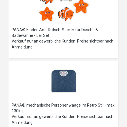
PANA® Kinder-Anti-Rutsch-Sticker für Dusche &
Badewanne • 5er Set
Verkauf nur an gewerbliche Kunden. Preise sichtbar nach
Anmeldung
PANA® mechanische Personenwaage im Retro Stil • max.
130kg
Verkauf nur an gewerbliche Kunden. Preise sichtbar nach
Anmeldung