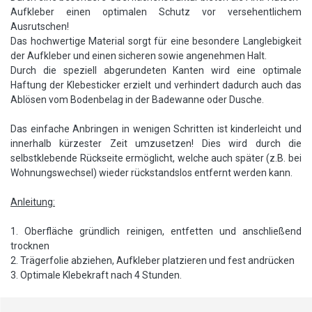
Aufkleber einen optimalen Schutz vor versehentlichem
Ausrutschen!
Das hochwertige Material sorgt für eine besondere Langlebigkeit
der Aufkleber und einen sicheren sowie angenehmen Halt.
Durch die speziell abgerundeten Kanten wird eine optimale
Haftung der Klebesticker erzielt und verhindert dadurch auch das
Ablösen vom Bodenbelag in der Badewanne oder Dusche.
Das einfache Anbringen in wenigen Schritten ist kinderleicht und
innerhalb kürzester Zeit umzusetzen! Dies wird durch die
selbstklebende Rückseite ermöglicht, welche auch später (z.B. bei
Wohnungswechsel) wieder rückstandslos entfernt werden kann.
Anleitung:
1. Oberfläche gründlich reinigen, entfetten und anschließend
trocknen
2. Trägerfolie abziehen, Aufkleber platzieren und fest andrücken
3. Optimale Klebekraft nach 4 Stunden.