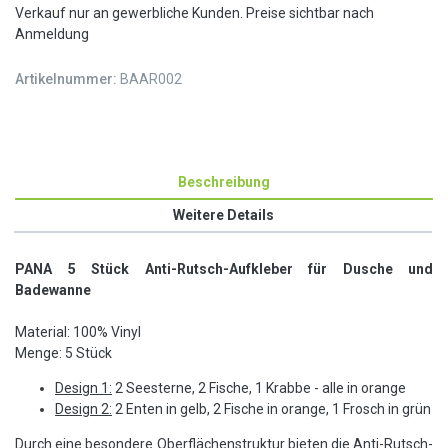
Verkauf nur an gewerbliche Kunden. Preise sichtbar nach
Anmeldung
Artikelnummer:
BAAR002
Beschreibung
Weitere Details
PANA
5 Stück Anti-Rutsch-Aufkleber für Dusche und
Badewanne
Material: 100% Vinyl
Menge: 5 Stück
Design 1:
2 Seesterne, 2 Fische, 1 Krabbe - alle in orange
Design 2:
2 Enten in gelb, 2 Fische in orange, 1 Frosch in grün
Durch eine besondere Oberflächenstruktur bieten die Anti-Rutsch-