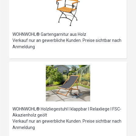
WOHNWOHL® Gartengarnitur aus Holz
Verkauf nur an gewerbliche Kunden. Preise sichtbar nach
Anmeldung
WOHNWOHL® Holzliegestuhl I klappbar I Relaxliege I FSC-
Akazienholz geölt
Verkauf nur an gewerbliche Kunden. Preise sichtbar nach
Anmeldung