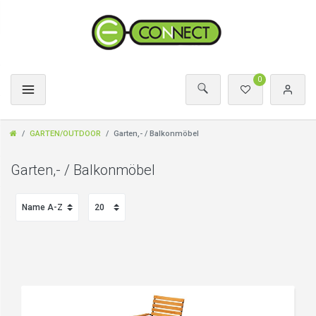
0
GARTEN/OUTDOOR
Garten,- / Balkonmöbel
Garten,- / Balkonmöbel