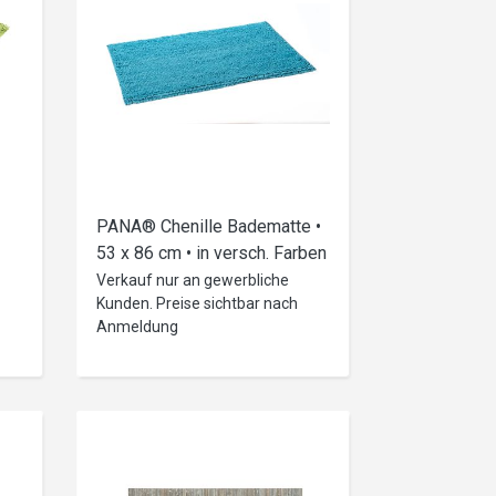
PANA® Chenille Badematte •
53 x 86 cm • in versch. Farben
Verkauf nur an gewerbliche
Kunden. Preise sichtbar nach
Anmeldung