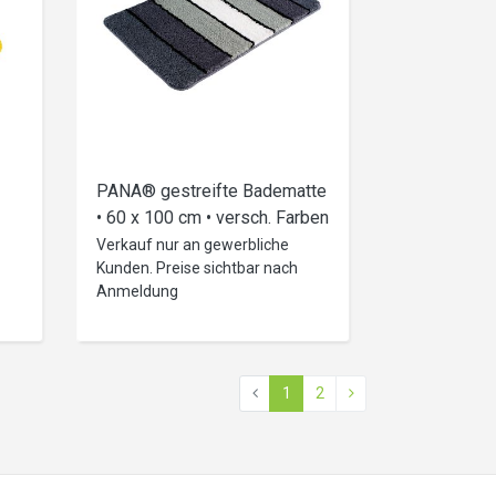
PANA® gestreifte Badematte
• 60 x 100 cm • versch. Farben
Verkauf nur an gewerbliche
Kunden. Preise sichtbar nach
Anmeldung
1
2