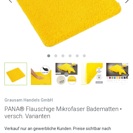
Grausam Handels GmbH
PANA® Flauschige Mikrofaser Badematten •
versch. Varianten
Verkauf nur an gewerbliche Kunden. Preise sichtbar nach