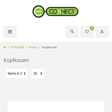
0
SCHLAFEN
Kissen
Kopfkissen
Kopfkissen