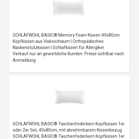
SCHLAFWOHL BASIC® Memory Foam Kissen 40x80cm
Kopfkissen aus Viskoschaum I Orthopädisches
Nackenstützkissen I Schlafkissen für Allergiker
Verkauf nur an gewerbliche Kunden. Preise sichtbar nach
Anmeldung
SCHLAFWOHL BASIC® Taschenfederkern Kopfkissen 1er
oder 2er Set, 40x80cm, mit abnehmbarem Kissenbezug
SCHLAFWOHL BASIC® Taschenfederkern Kopfkissen 1er