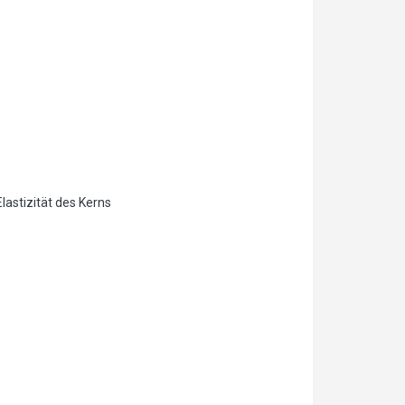
lastizität des Kerns