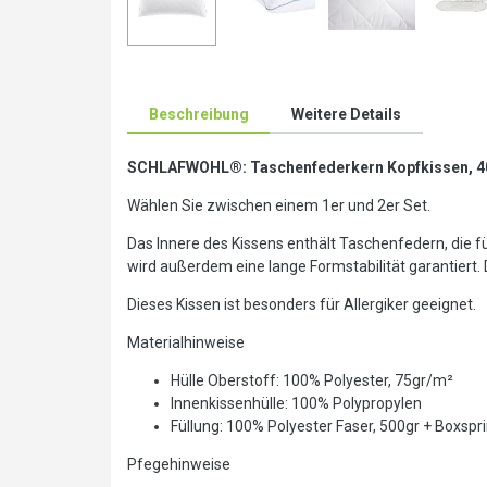
Beschreibung
Weitere Details
SCHLAFWOHL®: Taschenfederkern Kopfkissen, 4
Wählen Sie zwischen einem 1er und 2er Set.
Das Innere des Kissens enthält Taschenfedern, die fü
wird außerdem eine lange Formstabilität garantiert
Dieses Kissen ist besonders für Allergiker geeignet.
Materialhinweise
Hülle Oberstoff: 100% Polyester, 75gr/m²
Innenkissenhülle: 100% Polypropylen
Füllung: 100% Polyester Faser, 500gr + Boxspr
Pfegehinweise