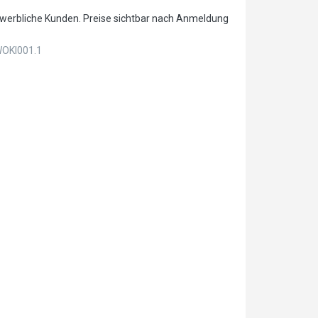
ewerbliche Kunden. Preise sichtbar nach Anmeldung
OKI001.1