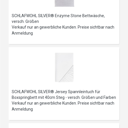
SCHLAFWOHL SILVER® Enzyme Stone Bettwäsche,
versch. Größen
Verkauf nur an gewerbliche Kunden. Preise sichtbar nach
Anmeldung
SCHLAFWOHL SILVER® Jersey Spannleintuch für
Boxspringbett mit 40cm Steg - versch. Größen und Farben
Verkauf nur an gewerbliche Kunden. Preise sichtbar nach
Anmeldung