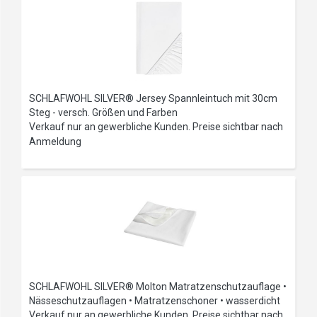
SCHLAFWOHL SILVER® Jersey Spannleintuch mit 30cm
Steg - versch. Größen und Farben
Verkauf nur an gewerbliche Kunden. Preise sichtbar nach
Anmeldung
SCHLAFWOHL SILVER® Molton Matratzenschutzauflage •
Nässeschutzauflagen • Matratzenschoner • wasserdicht
Verkauf nur an gewerbliche Kunden. Preise sichtbar nach