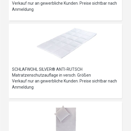
Verkauf nur an gewerbliche Kunden. Preise sichtbar nach
Anmeldung
SCHLAFWOHL SILVER® ANTI-RUTSCH
Matratzenschutzauflage in versch. Größen
Verkauf nur an gewerbliche Kunden. Preise sichtbar nach
Anmeldung