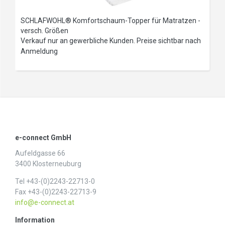
SCHLAFWOHL® Komfortschaum-Topper für Matratzen -
versch. Größen
Verkauf nur an gewerbliche Kunden. Preise sichtbar nach
Anmeldung
e-connect GmbH
Aufeldgasse 66
3400 Klosterneuburg
Tel +43-(0)2243-22713-0
Fax +43-(0)2243-22713-9
info@e-connect.at
Information