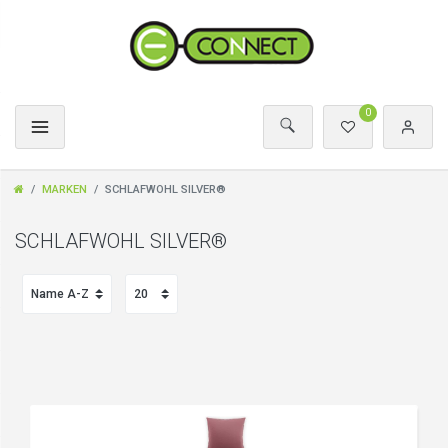
0
MARKEN
SCHLAFWOHL SILVER®
SCHLAFWOHL SILVER®