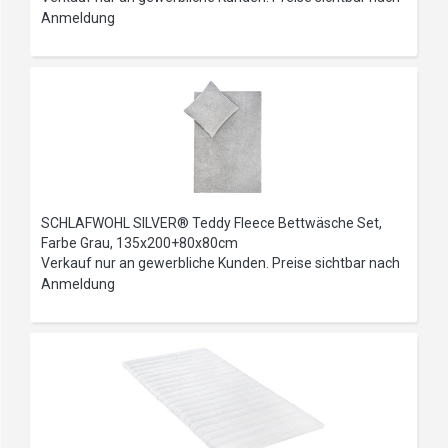
Anmeldung
SCHLAFWOHL SILVER® Teddy Fleece Bettwäsche Set,
Farbe Grau, 135x200+80x80cm
Verkauf nur an gewerbliche Kunden. Preise sichtbar nach
Anmeldung