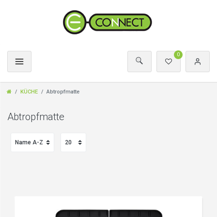
0
KÜCHE
Abtropfmatte
Abtropfmatte