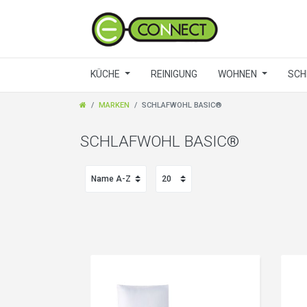
KÜCHE
REINIGUNG
WOHNEN
SCH
MARKEN
SCHLAFWOHL BASIC®
SCHLAFWOHL BASIC®