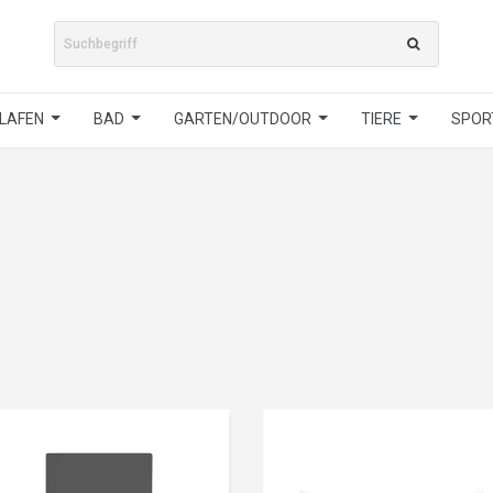
LAFEN
BAD
GARTEN/OUTDOOR
TIERE
SPORT