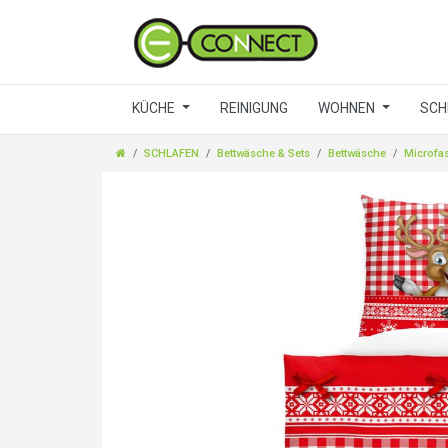
KÜCHE
REINIGUNG
WOHNEN
SCH
SCHLAFEN
Bettwäsche & Sets
Bettwäsche
Microfa