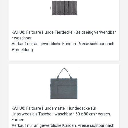
KAHU® Faltbare Hunde Tierdecke • Beidseitig verwendbar
• waschbar
Verkauf nur an gewerbliche Kunden. Preise sichtbar nach
Anmeldung
KAHU® Faltbare Hundematte I Hundedecke für
Unterwegs als Tasche • waschbar • 60 x 80 cm • versch.
Farben
Verkauf nur an gewerbliche Kunden. Preise sichtbar nach