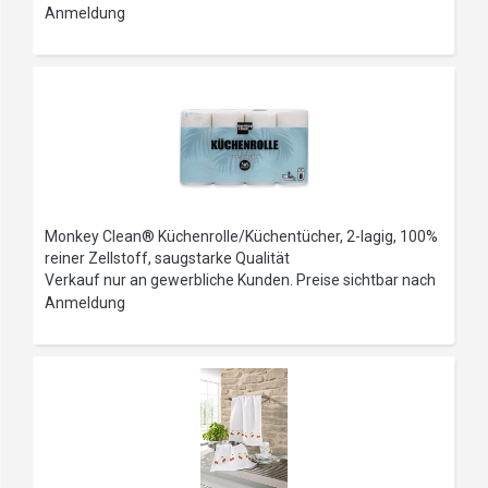
Anmeldung
Monkey Clean® Küchenrolle/Küchentücher, 2-lagig, 100%
reiner Zellstoff, saugstarke Qualität
Verkauf nur an gewerbliche Kunden. Preise sichtbar nach
Anmeldung