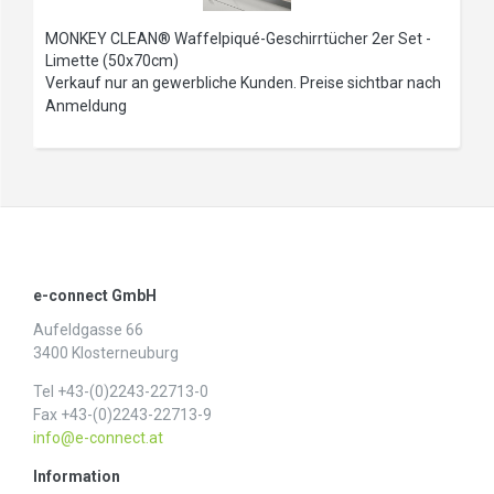
MONKEY CLEAN® Waffelpiqué-Geschirrtücher 2er Set -
Limette (50x70cm)
Verkauf nur an gewerbliche Kunden. Preise sichtbar nach
Anmeldung
e-connect GmbH
Aufeldgasse 66
3400 Klosterneuburg
Tel +43-(0)2243-22713-0
Fax +43-(0)2243-22713-9
info@e-connect.at
Information