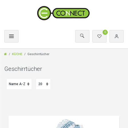
0
KÜCHE
Geschirrtücher
Geschirrtücher