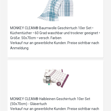
MONKEY CLEAN® Baumwolle Geschirrtuch 10er Set •
Küchentücher • 60 Grad waschbar und trockner geeignet •
Größe: 50x70cm • versch. Farben
Verkauf nur an gewerbliche Kunden. Preise sichtbar nach
Anmeldung
MONKEY CLEAN® Halbleinen Geschirrtuch 10er Set
(50x70cm) - Gläsertuch
Verkauf nur an gewerbliche Kunden. Preise sichtbar nach