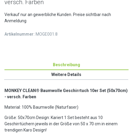
versch. Farben
Verkauf nur an gewerbliche Kunden. Preise sichtbar nach
Anmeldung
Artikelnummer:
MOGE001.8
Beschreibung
Weitere Details
MONKEY CLEAN® Baumwolle Geschirrtuch 10er Set (50x70cm)
- versch. Farben
Material: 100% Baumwolle (Naturfaser)
Größe: 50x70cm Design: Kariert 1 Set besteht aus 10
Geschirrtüchern jeweils in der Größe von 50 x 70 cm in einem
trendigen Karo Design!