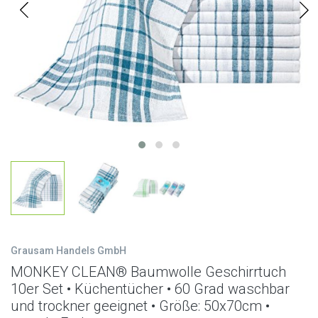
Grausam Handels GmbH
MONKEY CLEAN® Baumwolle Geschirrtuch
10er Set • Küchentücher • 60 Grad waschbar
und trockner geeignet • Größe: 50x70cm •