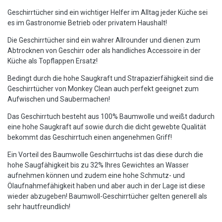
Geschirrtücher sind ein wichtiger Helfer im Alltag jeder Küche sei
es im Gastronomie Betrieb oder privatem Haushalt!
Die Geschirrtücher sind ein wahrer Allrounder und dienen zum
Abtrocknen von Geschirr oder als handliches Accessoire in der
Küche als Topflappen Ersatz!
Bedingt durch die hohe Saugkraft und Strapazierfähigkeit sind die
Geschirrtücher von Monkey Clean auch perfekt geeignet zum
Aufwischen und Saubermachen!
Das Geschirrtuch besteht aus 100% Baumwolle und weißt dadurch
eine hohe Saugkraft auf sowie durch die dicht gewebte Qualität
bekommt das Geschirrtuch einen angenehmen Griff!
Ein Vorteil des Baumwolle Geschirrtuchs ist das diese durch die
hohe Saugfähigkeit bis zu 32% Ihres Gewichtes an Wasser
aufnehmen können und zudem eine hohe Schmutz- und
Ölaufnahmefähigkeit haben und aber auch in der Lage ist diese
wieder abzugeben! Baumwoll-Geschirrtücher gelten generell als
sehr hautfreundlich!