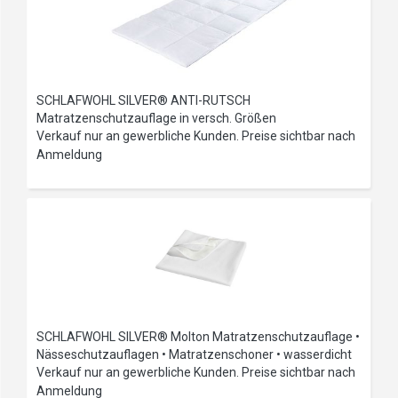
SCHLAFWOHL SILVER® ANTI-RUTSCH
Matratzenschutzauflage in versch. Größen
Verkauf nur an gewerbliche Kunden. Preise sichtbar nach
Anmeldung
SCHLAFWOHL SILVER® Molton Matratzenschutzauflage •
Nässeschutzauflagen • Matratzenschoner • wasserdicht
Verkauf nur an gewerbliche Kunden. Preise sichtbar nach
Anmeldung