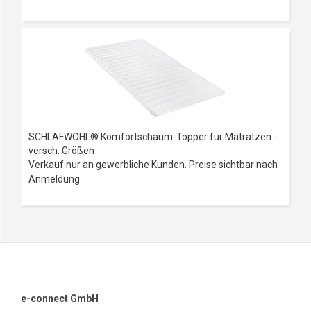
SCHLAFWOHL® Komfortschaum-Topper für Matratzen -
versch. Größen
Verkauf nur an gewerbliche Kunden. Preise sichtbar nach
Anmeldung
e-connect GmbH