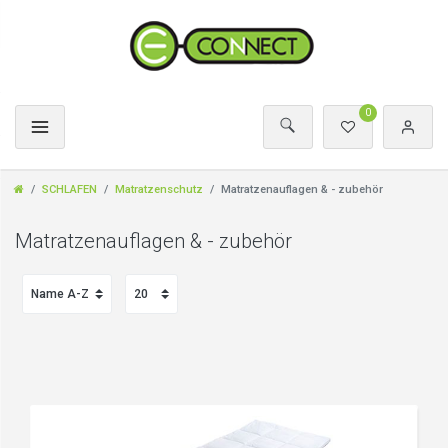
0
SCHLAFEN
Matratzenschutz
Matratzenauflagen & - zubehör
Matratzenauflagen & - zubehör