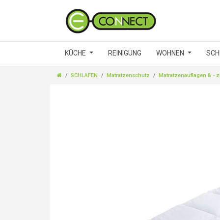
KÜCHE
REINIGUNG
WOHNEN
SCH
SCHLAFEN
Matratzenschutz
Matratzenauflagen & - 