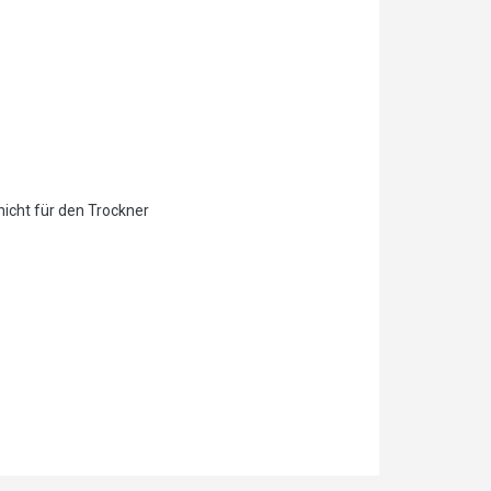
nicht für den Trockner