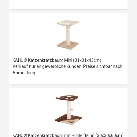
KAHU® Katzenkratzbaum Mini (31x31x43cm)
Verkauf nur an gewerbliche Kunden. Preise sichtbar nach
Anmeldung
KAHU® Katzenkratzbaum mit Höhle (Mini) (30x30x60cm)