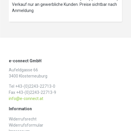
Verkauf nur an gewerbliche Kunden. Preise sichtbar nach
Anmeldung
e-connect GmbH
Aufeldgasse 66
3400 Klosterneuburg
Tel +43-(0)2243-22713-0
Fax +43-(0)2243-22713-9
info@e-connect.at
Information
Widerrufs­recht
Widerrufs­formular