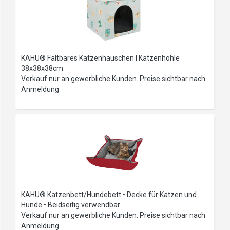
KAHU® Faltbares Katzenhäuschen I Katzenhöhle
38x38x38cm
Verkauf nur an gewerbliche Kunden. Preise sichtbar nach
Anmeldung
KAHU® Katzenbett/Hundebett • Decke für Katzen und
Hunde • Beidseitig verwendbar
Verkauf nur an gewerbliche Kunden. Preise sichtbar nach
Anmeldung