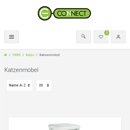
0
TIERE
Katze
Katzenmöbel
Katzenmöbel