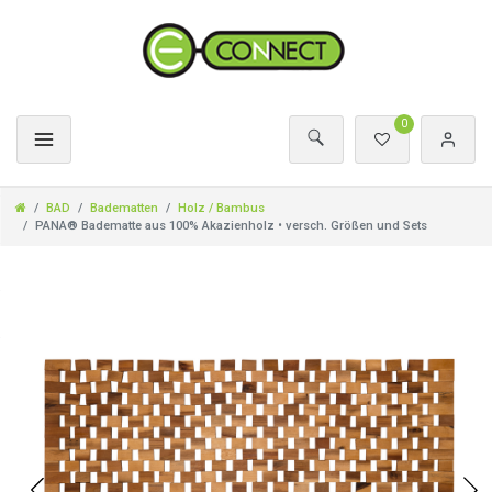
0
BAD
Badematten
Holz / Bambus
PANA® Badematte aus 100% Akazienholz • versch. Größen und Sets