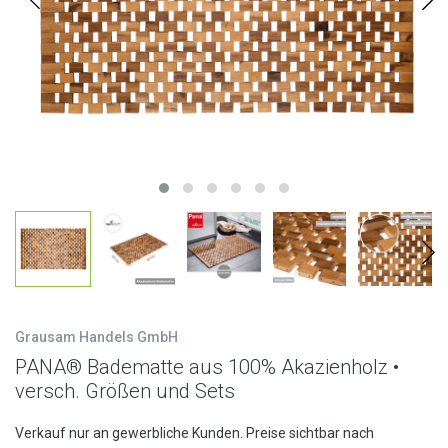
Grausam Handels GmbH
PANA® Badematte aus 100% Akazienholz •
versch. Größen und Sets
Verkauf nur an gewerbliche Kunden. Preise sichtbar nach