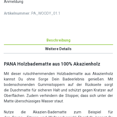
Anmeldung
Artikelnummer:
PA_WOODY_01.1
Beschreibung
Weitere Details
PANA Holzbadematte aus 100% Akazienholz
Mit dieser rutschhemmenden Holzbadematte aus Akazienholz
kannst Du ohne Sorge Dein Badeerlebnis genießen. Mit
bodenschonenden Gummistoppern auf der Rückseite sorgt
die Duschmatte für sicheren Halt und schützt gegen Kratzer auf
Oberflächen. Zudem verhindern die Stopper, dass sich unter der
Matte überschüssiges Wasser staut.
Nutze die Akazien-Badematte zum Beispiel für