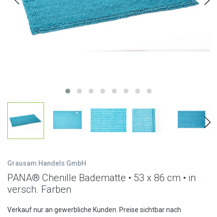
Grausam Handels GmbH
PANA® Chenille Badematte • 53 x 86 cm • in
versch. Farben
Verkauf nur an gewerbliche Kunden. Preise sichtbar nach