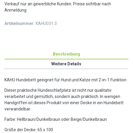
Verkauf nur an gewerbliche Kunden. Preise sichtbar nach
Anmeldung
Artikelnummer:
KAHU031.3
Beschreibung
Weitere Details
KAHU Hundebett geeignet für Hund und Katze mit 2-in-1 Funktion
Dieser praktische Hundeschlafplatz ist nicht nur qualitativ
verarbeitet und gemütlich, sondern auch praktisch. In wenigen
Handgriffen ist dieses Produkt von einer Decke in ein Hundebett
verwandelbar.
Farbe: Hellbraun/Dunkelbraun oder Beige/Dunkelbraun
Größe der Decke: 65 x 100