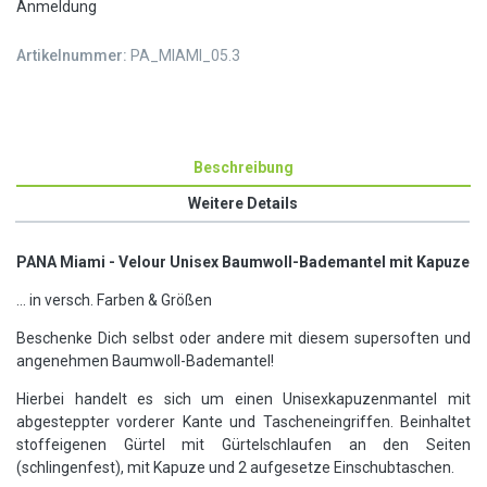
Anmeldung
Artikelnummer:
PA_MIAMI_05.3
Beschreibung
Weitere Details
PANA Miami - Velour Unisex Baumwoll-Bademantel mit Kapuze
... in versch. Farben & Größen
Beschenke Dich selbst oder andere mit diesem supersoften und
angenehmen Baumwoll-Bademantel!
Hierbei handelt es sich um einen Unisexkapuzenmantel mit
abgesteppter vorderer Kante und Tascheneingriffen. Beinhaltet
stoffeigenen Gürtel mit Gürtelschlaufen an den Seiten
(schlingenfest), mit Kapuze und 2 aufgesetze Einschubtaschen.