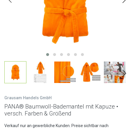
Grausam Handels GmbH
PANA® Baumwoll-Bademantel mit Kapuze •
versch. Farben & Größend
Verkauf nur an gewerbliche Kunden. Preise sichtbar nach