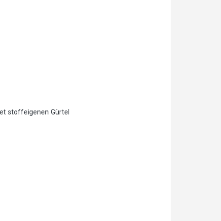
et stoffeigenen Gürtel