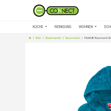
KÜCHE
REINIGUNG
WOHNEN
SCH
BAD
Bademantel
Baumwolle
PANA® Baumwoll-Bad