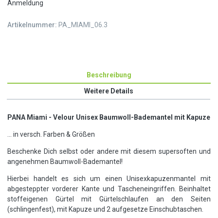
Anmeldung
Artikelnummer:
PA_MIAMI_06.3
Beschreibung
Weitere Details
PANA Miami - Velour Unisex Baumwoll-Bademantel mit Kapuze
... in versch. Farben & Größen
Beschenke Dich selbst oder andere mit diesem supersoften und
angenehmen Baumwoll-Bademantel!
Hierbei handelt es sich um einen Unisexkapuzenmantel mit
abgesteppter vorderer Kante und Tascheneingriffen. Beinhaltet
stoffeigenen Gürtel mit Gürtelschlaufen an den Seiten
(schlingenfest), mit Kapuze und 2 aufgesetze Einschubtaschen.