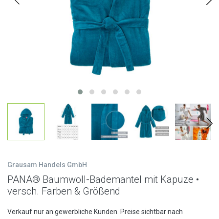
Grausam Handels GmbH
PANA® Baumwoll-Bademantel mit Kapuze •
versch. Farben & Größend
Verkauf nur an gewerbliche Kunden. Preise sichtbar nach