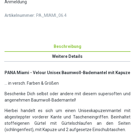
Anmeldung
Artikelnummer:
PA_MIAMI_06.4
Beschreibung
Weitere Details
PANA Miami - Velour Unisex Baumwoll-Bademantel mit Kapuze
... in versch. Farben & Größen
Beschenke Dich selbst oder andere mit diesem supersoften und
angenehmen Baumwoll-Bademantel!
Hierbei handelt es sich um einen Unisexkapuzenmantel mit
abgesteppter vorderer Kante und Tascheneingriffen. Beinhaltet
stoffeigenen Gürtel mit Gürtelschlaufen an den Seiten
(schlingenfest), mit Kapuze und 2 aufgesetze Einschubtaschen.