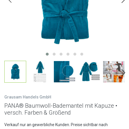
Grausam Handels GmbH
PANA® Baumwoll-Bademantel mit Kapuze •
versch. Farben & Größend
Verkauf nur an gewerbliche Kunden. Preise sichtbar nach