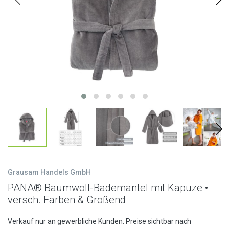
Grausam Handels GmbH
PANA® Baumwoll-Bademantel mit Kapuze •
versch. Farben & Größend
Verkauf nur an gewerbliche Kunden. Preise sichtbar nach