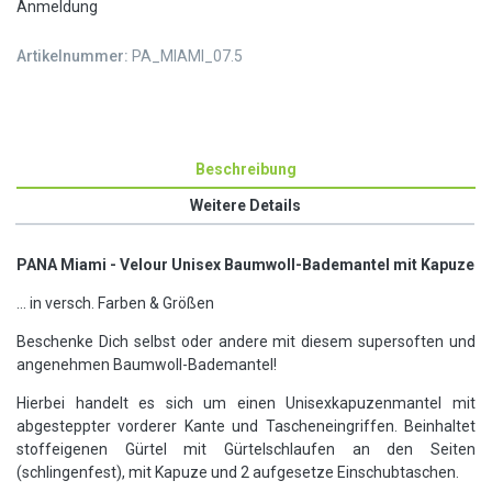
Anmeldung
Artikelnummer:
PA_MIAMI_07.5
Beschreibung
Weitere Details
PANA Miami - Velour Unisex Baumwoll-Bademantel mit Kapuze
... in versch. Farben & Größen
Beschenke Dich selbst oder andere mit diesem supersoften und
angenehmen Baumwoll-Bademantel!
Hierbei handelt es sich um einen Unisexkapuzenmantel mit
abgesteppter vorderer Kante und Tascheneingriffen. Beinhaltet
stoffeigenen Gürtel mit Gürtelschlaufen an den Seiten
(schlingenfest), mit Kapuze und 2 aufgesetze Einschubtaschen.