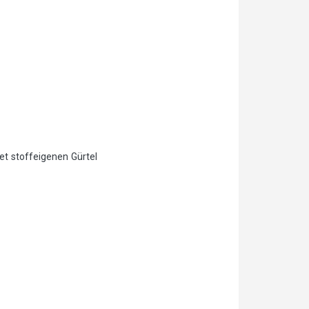
et stoffeigenen Gürtel