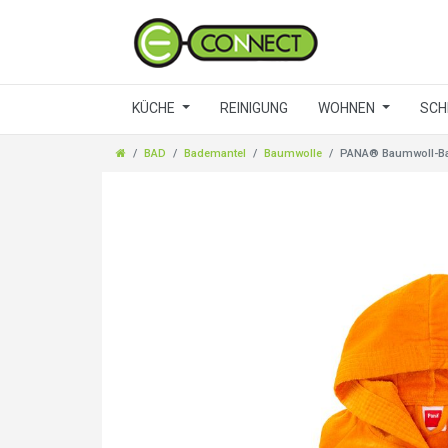
KÜCHE
REINIGUNG
WOHNEN
SCH
BAD
Bademantel
Baumwolle
PANA® Baumwoll-Bad