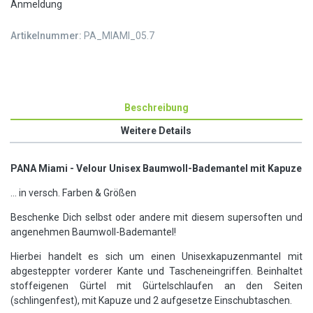
Anmeldung
Artikelnummer:
PA_MIAMI_05.7
Beschreibung
Weitere Details
PANA Miami - Velour Unisex Baumwoll-Bademantel mit Kapuze
... in versch. Farben & Größen
Beschenke Dich selbst oder andere mit diesem supersoften und
angenehmen Baumwoll-Bademantel!
Hierbei handelt es sich um einen Unisexkapuzenmantel mit
abgesteppter vorderer Kante und Tascheneingriffen. Beinhaltet
stoffeigenen Gürtel mit Gürtelschlaufen an den Seiten
(schlingenfest), mit Kapuze und 2 aufgesetze Einschubtaschen.