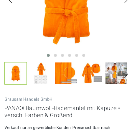
Grausam Handels GmbH
PANA® Baumwoll-Bademantel mit Kapuze •
versch. Farben & Größend
Verkauf nur an gewerbliche Kunden. Preise sichtbar nach