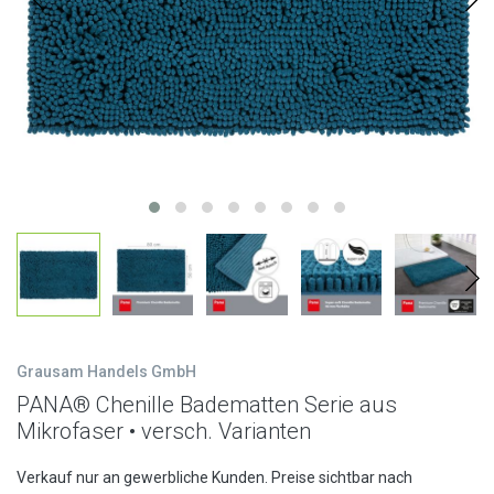
Grausam Handels GmbH
PANA® Chenille Badematten Serie aus
Mikrofaser • versch. Varianten
Verkauf nur an gewerbliche Kunden. Preise sichtbar nach