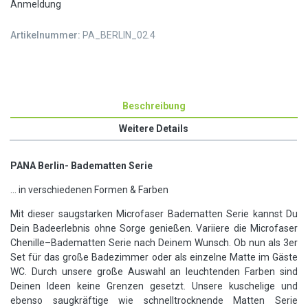
Anmeldung
Artikelnummer:
PA_BERLIN_02.4
Beschreibung
Weitere Details
PANA Berlin- Badematten Serie
... in verschiedenen Formen & Farben
Mit dieser saugstarken Microfaser Badematten Serie kannst Du
Dein Badeerlebnis ohne Sorge genießen. Variiere die Microfaser
Chenille–Badematten Serie nach Deinem Wunsch. Ob nun als 3er
Set für das große Badezimmer oder als einzelne Matte im Gäste
WC. Durch unsere große Auswahl an leuchtenden Farben sind
Deinen Ideen keine Grenzen gesetzt. Unsere kuschelige und
ebenso saugkräftige wie schnelltrocknende Matten Serie