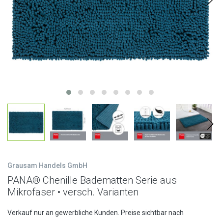
Grausam Handels GmbH
PANA® Chenille Badematten Serie aus
Mikrofaser • versch. Varianten
Verkauf nur an gewerbliche Kunden. Preise sichtbar nach