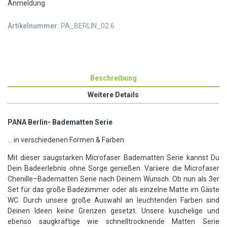
Anmeldung
Artikelnummer:
PA_BERLIN_02.6
Beschreibung
Weitere Details
PANA Berlin- Badematten Serie
... in verschiedenen Formen & Farben
Mit dieser saugstarken Microfaser Badematten Serie kannst Du
Dein Badeerlebnis ohne Sorge genießen. Variiere die Microfaser
Chenille–Badematten Serie nach Deinem Wunsch. Ob nun als 3er
Set für das große Badezimmer oder als einzelne Matte im Gäste
WC. Durch unsere große Auswahl an leuchtenden Farben sind
Deinen Ideen keine Grenzen gesetzt. Unsere kuschelige und
ebenso saugkräftige wie schnelltrocknende Matten Serie