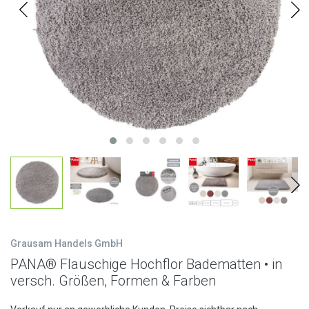
Grausam Handels GmbH
PANA® Flauschige Hochflor Badematten • in
versch. Größen, Formen & Farben