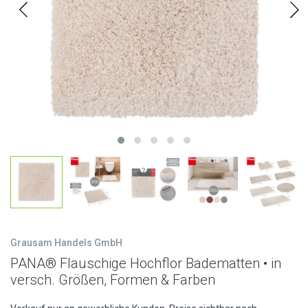
Grausam Handels GmbH
PANA® Flauschige Hochflor Badematten • in
versch. Größen, Formen & Farben