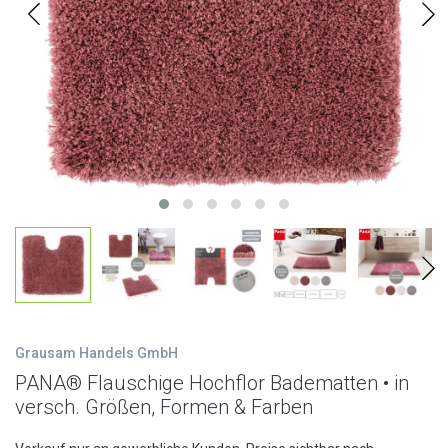
Grausam Handels GmbH
PANA® Flauschige Hochflor Badematten • in
versch. Größen, Formen & Farben