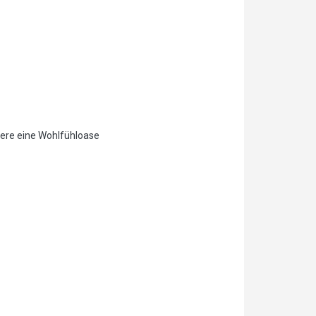
ere eine Wohlfühloase