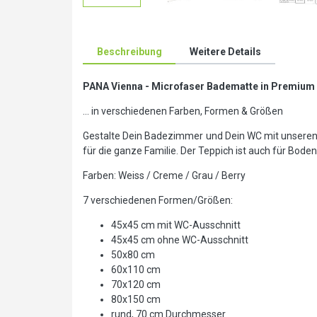
Beschreibung
Weitere Details
PANA Vienna - Microfaser Badematte in Premium 
... in verschiedenen Farben, Formen & Größen
Gestalte Dein Badezimmer und Dein WC mit unseren
für die ganze Familie. Der Teppich ist auch für Bo
Farben: Weiss / Creme / Grau / Berry
7 verschiedenen Formen/Größen:
45x45 cm mit WC-Ausschnitt
45x45 cm ohne WC-Ausschnitt
50x80 cm
60x110 cm
70x120 cm
80x150 cm
rund, 70 cm Durchmesser