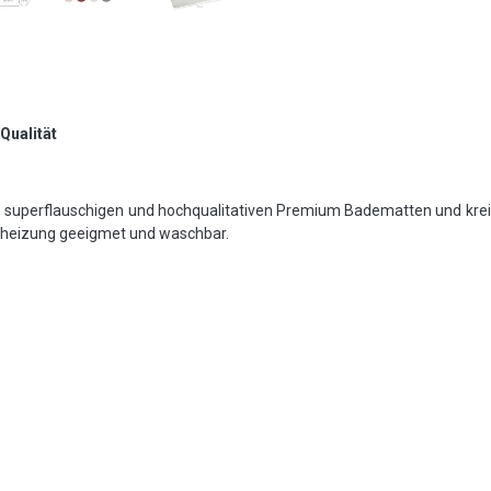
Qualität
 superflauschigen und hochqualitativen Premium Badematten und krei
denheizung geeigmet und waschbar.