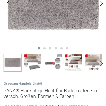
Grausam Handels GmbH
PANA® Flauschige Hochflor Badematten • in
versch. Größen, Formen & Farben