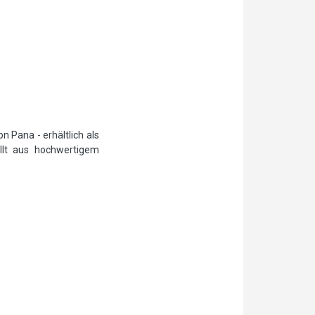
 Pana - erhältlich als
llt aus hochwertigem