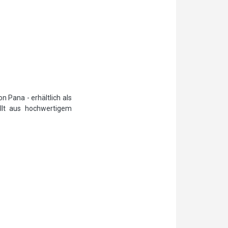
 Pana - erhältlich als
llt aus hochwertigem