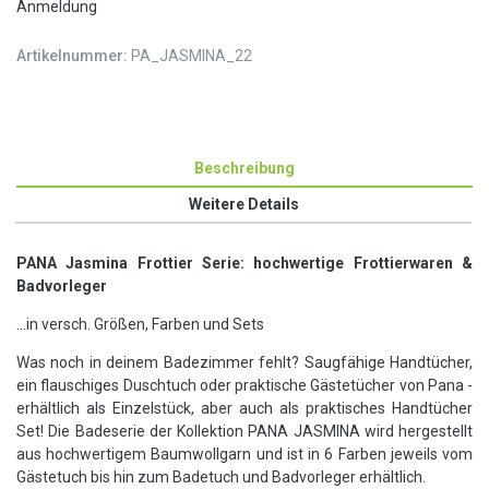
Anmeldung
Artikelnummer:
PA_JASMINA_22
Beschreibung
Weitere Details
PANA Jasmina Frottier
Serie: hochwertige Frottierwaren &
Badvorleger
...in versch. Größen, Farben und Sets
Was noch in deinem Badezimmer fehlt? Saugfähige Handtücher,
ein flauschiges Duschtuch oder praktische Gästetücher von Pana -
erhältlich als Einzelstück, aber auch als praktisches Handtücher
Set!
Die Badeserie der Kollektion PANA JASMINA wird hergestellt
aus hochwertigem Baumwollgarn und ist in 6 Farben jeweils vom
Gästetuch bis hin zum Badetuch und Badvorleger erhältlich.