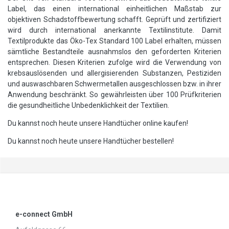
Label, das einen international einheitlichen Maßstab zur
objektiven Schadstoffbewertung schafft. Geprüft und zertifiziert
wird durch international anerkannte Textilinstitute. Damit
Textilprodukte das Öko-Tex Standard 100 Label erhalten, müssen
sämtliche Bestandteile ausnahmslos den geforderten Kriterien
entsprechen. Diesen Kriterien zufolge wird die Verwendung von
krebsauslösenden und allergisierenden Substanzen, Pestiziden
und auswaschbaren Schwermetallen ausgeschlossen bzw. in ihrer
Anwendung beschränkt. So gewährleisten über 100 Prüfkriterien
die gesundheitliche Unbedenklichkeit der Textilien.
Du kannst noch heute unsere Handtücher online kaufen!
Du kannst noch heute unsere Handtücher bestellen!
e-connect GmbH