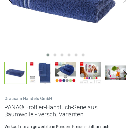
Grausam Handels GmbH
PANA® Frottier-Handtuch-Serie aus
Baumwolle • versch. Varianten
Verkauf nur an gewerbliche Kunden. Preise sichtbar nach