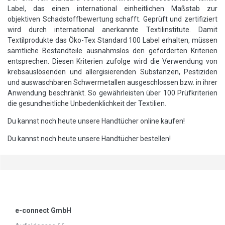
Label, das einen international einheitlichen Maßstab zur
objektiven Schadstoffbewertung schafft. Geprüft und zertifiziert
wird durch international anerkannte Textilinstitute. Damit
Textilprodukte das Öko-Tex Standard 100 Label erhalten, müssen
sämtliche Bestandteile ausnahmslos den geforderten Kriterien
entsprechen. Diesen Kriterien zufolge wird die Verwendung von
krebsauslösenden und allergisierenden Substanzen, Pestiziden
und auswaschbaren Schwermetallen ausgeschlossen bzw. in ihrer
Anwendung beschränkt. So gewährleisten über 100 Prüfkriterien
die gesundheitliche Unbedenklichkeit der Textilien.
Du kannst noch heute unsere Handtücher online kaufen!
Du kannst noch heute unsere Handtücher bestellen!
e-connect GmbH