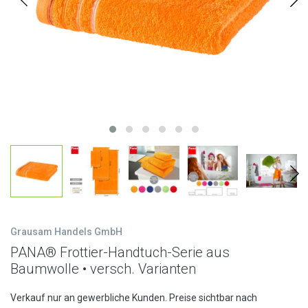
Grausam Handels GmbH
PANA® Frottier-Handtuch-Serie aus
Baumwolle • versch. Varianten
Verkauf nur an gewerbliche Kunden. Preise sichtbar nach