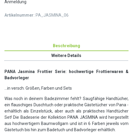
Anmeldung
Artikelnummer:
PA_JASMINA_06
Beschreibung
Weitere Details
PANA Jasmina Frottier
Serie: hochwertige Frottierwaren &
Badvorleger
...in versch. Größen, Farben und Sets
Was noch in deinem Badezimmer fehlt? Saugfähige Handtücher,
ein flauschiges Duschtuch oder praktische Gästetücher von Pana -
erhältlich als Einzelstück, aber auch als praktisches Handtücher
Set!
Die Badeserie der Kollektion PANA JASMINA wird hergestellt
aus hochwertigem Baumwollgarn und ist in 6 Farben jeweils vom
Gästetuch bis hin zum Badetuch und Badvorleger erhältlich.