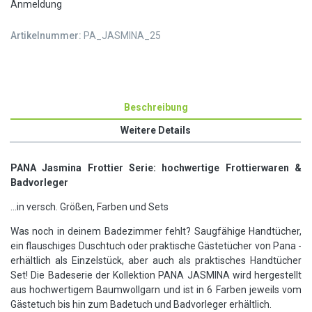
Anmeldung
Artikelnummer:
PA_JASMINA_25
Beschreibung
Weitere Details
PANA Jasmina Frottier
Serie: hochwertige Frottierwaren &
Badvorleger
...in versch. Größen, Farben und Sets
Was noch in deinem Badezimmer fehlt? Saugfähige Handtücher,
ein flauschiges Duschtuch oder praktische Gästetücher von Pana -
erhältlich als Einzelstück, aber auch als praktisches Handtücher
Set!
Die Badeserie der Kollektion PANA JASMINA wird hergestellt
aus hochwertigem Baumwollgarn und ist in 6 Farben jeweils vom
Gästetuch bis hin zum Badetuch und Badvorleger erhältlich.