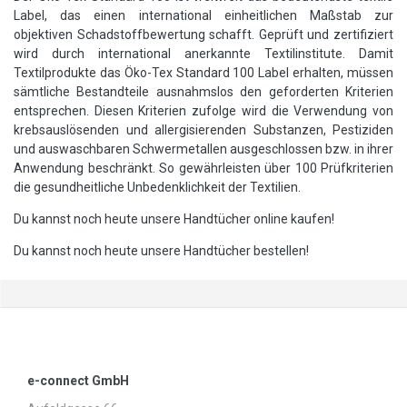
Label, das einen international einheitlichen Maßstab zur
objektiven Schadstoffbewertung schafft. Geprüft und zertifiziert
wird durch international anerkannte Textilinstitute. Damit
Textilprodukte das Öko-Tex Standard 100 Label erhalten, müssen
sämtliche Bestandteile ausnahmslos den geforderten Kriterien
entsprechen. Diesen Kriterien zufolge wird die Verwendung von
krebsauslösenden und allergisierenden Substanzen, Pestiziden
und auswaschbaren Schwermetallen ausgeschlossen bzw. in ihrer
Anwendung beschränkt. So gewährleisten über 100 Prüfkriterien
die gesundheitliche Unbedenklichkeit der Textilien.
Du kannst noch heute unsere Handtücher online kaufen!
Du kannst noch heute unsere Handtücher bestellen!
e-connect GmbH