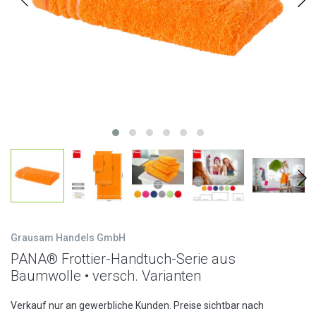
Grausam Handels GmbH
PANA® Frottier-Handtuch-Serie aus
Baumwolle • versch. Varianten
Verkauf nur an gewerbliche Kunden. Preise sichtbar nach