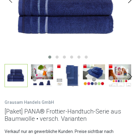
Grausam Handels GmbH
[Paket] PANA® Frottier-Handtuch-Serie aus
Baumwolle • versch. Varianten
Verkauf nur an gewerbliche Kunden. Preise sichtbar nach