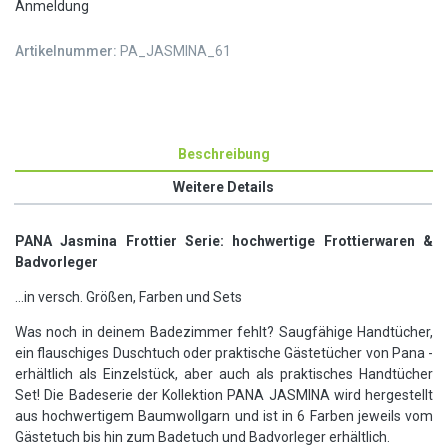
Anmeldung
Artikelnummer:
PA_JASMINA_61
Beschreibung
Weitere Details
PANA Jasmina Frottier
Serie: hochwertige Frottierwaren &
Badvorleger
...in versch. Größen, Farben und Sets
Was noch in deinem Badezimmer fehlt? Saugfähige Handtücher,
ein flauschiges Duschtuch oder praktische Gästetücher von Pana -
erhältlich als Einzelstück, aber auch als praktisches Handtücher
Set!
Die Badeserie der Kollektion PANA JASMINA wird hergestellt
aus hochwertigem Baumwollgarn und ist in 6 Farben jeweils vom
Gästetuch bis hin zum Badetuch und Badvorleger erhältlich.