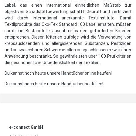
Label, das einen international einheitlichen Maßstab zur
objektiven Schadstoffbewertung schafft. Geprüft und zertifiziert
wird durch international anerkannte Textilinstitute. Damit
Textilprodukte das Öko-Tex Standard 100 Label erhalten, müssen
sämtliche Bestandteile ausnahmslos den geforderten Kriterien
entsprechen. Diesen Kriterien zufolge wird die Verwendung von
krebsauslösenden und allergisierenden Substanzen, Pestiziden
und auswaschbaren Schwermetallen ausgeschlossen bzw. in ihrer
Anwendung beschränkt. So gewährleisten über 100 Prüfkriterien
die gesundheitliche Unbedenklichkeit der Textilien.
Du kannst noch heute unsere Handtücher online kaufen!
Du kannst noch heute unsere Handtücher bestellen!
e-connect GmbH