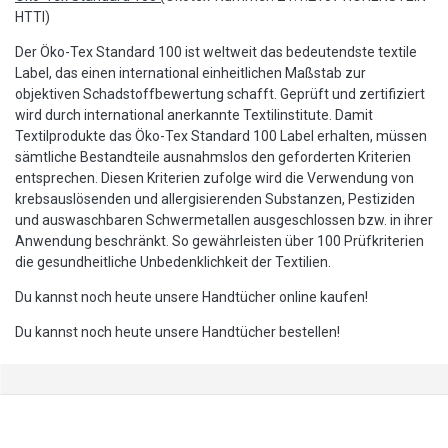
HTTI)
Der Öko-Tex Standard 100 ist weltweit das bedeutendste textile
Label, das einen international einheitlichen Maßstab zur
objektiven Schadstoffbewertung schafft. Geprüft und zertifiziert
wird durch international anerkannte Textilinstitute. Damit
Textilprodukte das Öko-Tex Standard 100 Label erhalten, müssen
sämtliche Bestandteile ausnahmslos den geforderten Kriterien
entsprechen. Diesen Kriterien zufolge wird die Verwendung von
krebsauslösenden und allergisierenden Substanzen, Pestiziden
und auswaschbaren Schwermetallen ausgeschlossen bzw. in ihrer
Anwendung beschränkt. So gewährleisten über 100 Prüfkriterien
die gesundheitliche Unbedenklichkeit der Textilien.
Du kannst noch heute unsere Handtücher online kaufen!
Du kannst noch heute unsere Handtücher bestellen!