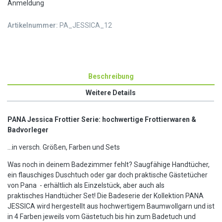
Anmeldung
Artikelnummer:
PA_JESSICA_12
Beschreibung
Weitere Details
PANA Jessica Frottier
Serie: hochwertige Frottierwaren &
Badvorleger
...in versch. Größen, Farben und Sets
Was noch in deinem Badezimmer fehlt? Saugfähige Handtücher,
ein flauschiges Duschtuch oder gar doch praktische Gästetücher
von Pana - erhältlich als Einzelstück, aber auch als
praktisches Handtücher Set!
Die Badeserie der Kollektion PANA
JESSICA wird hergestellt aus hochwertigem Baumwollgarn und ist
in 4 Farben jeweils vom Gästetuch bis hin zum Badetuch und