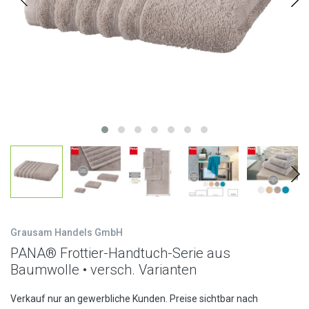
Grausam Handels GmbH
PANA® Frottier-Handtuch-Serie aus
Baumwolle • versch. Varianten
Verkauf nur an gewerbliche Kunden. Preise sichtbar nach