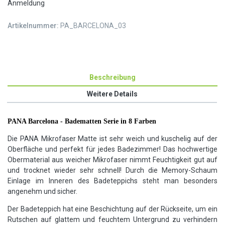
Anmeldung
Artikelnummer:
PA_BARCELONA_03
Beschreibung
Weitere Details
PANA Barcelona - Badematten Serie in 8 Farben
Die PANA Mikrofaser Matte ist sehr weich und kuschelig auf der
Oberfläche und perfekt für jedes Badezimmer! Das hochwertige
Obermaterial aus weicher Mikrofaser nimmt Feuchtigkeit gut auf
und trocknet wieder sehr schnell! Durch die Memory-Schaum
Einlage im Inneren des Badeteppichs steht man besonders
angenehm und sicher.
Der Badeteppich hat eine Beschichtung auf der Rückseite, um ein
Rutschen auf glattem und feuchtem Untergrund zu verhindern