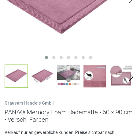
Grausam Handels GmbH
PANA® Memory Foam Badematte • 60 x 90 cm
• versch. Farben
Verkauf nur an gewerbliche Kunden. Preise sichtbar nach