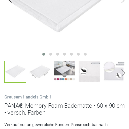
Grausam Handels GmbH
PANA® Memory Foam Badematte • 60 x 90 cm
• versch. Farben
Verkauf nur an gewerbliche Kunden. Preise sichtbar nach