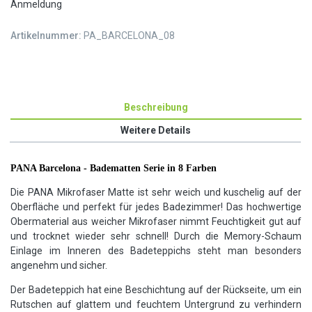
Anmeldung
Artikelnummer:
PA_BARCELONA_08
Beschreibung
Weitere Details
PANA Barcelona - Badematten Serie in 8 Farben
Die PANA Mikrofaser Matte ist sehr weich und kuschelig auf der
Oberfläche und perfekt für jedes Badezimmer! Das hochwertige
Obermaterial aus weicher Mikrofaser nimmt Feuchtigkeit gut auf
und trocknet wieder sehr schnell! Durch die Memory-Schaum
Einlage im Inneren des Badeteppichs steht man besonders
angenehm und sicher.
Der Badeteppich hat eine Beschichtung auf der Rückseite, um ein
Rutschen auf glattem und feuchtem Untergrund zu verhindern