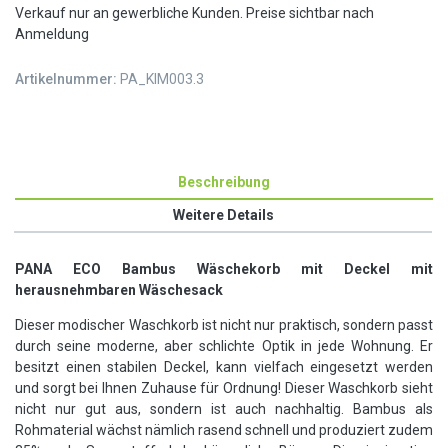
Verkauf nur an gewerbliche Kunden. Preise sichtbar nach
Anmeldung
Artikelnummer:
PA_KIM003.3
Beschreibung
Weitere Details
PANA ECO Bambus Wäschekorb mit Deckel mit
herausnehmbaren Wäschesack
Dieser modischer Waschkorb ist nicht nur praktisch, sondern passt
durch seine moderne, aber schlichte Optik in jede Wohnung. Er
besitzt einen stabilen Deckel, kann vielfach eingesetzt werden
und sorgt bei Ihnen Zuhause für Ordnung! Dieser Waschkorb sieht
nicht nur gut aus, sondern ist auch nachhaltig. Bambus als
Rohmaterial wächst nämlich rasend schnell und produziert zudem